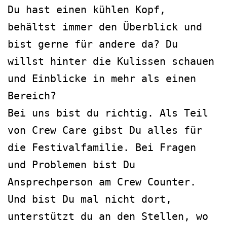
Du hast einen kühlen Kopf,
behältst immer den Überblick und
bist gerne für andere da? Du
willst hinter die Kulissen schauen
und Einblicke in mehr als einen
Bereich?
Bei uns bist du richtig. Als Teil
von Crew Care gibst Du alles für
die Festivalfamilie. Bei Fragen
und Problemen bist Du
Ansprechperson am Crew Counter.
Und bist Du mal nicht dort,
unterstützt du an den Stellen, wo