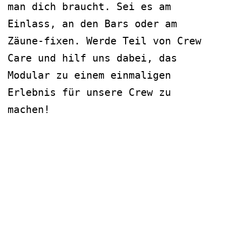
man dich braucht. Sei es am
Einlass, an den Bars oder am
Zäune-fixen. Werde Teil von Crew
Care und hilf uns dabei, das
Modular zu einem einmaligen
Erlebnis für unsere Crew zu
machen!