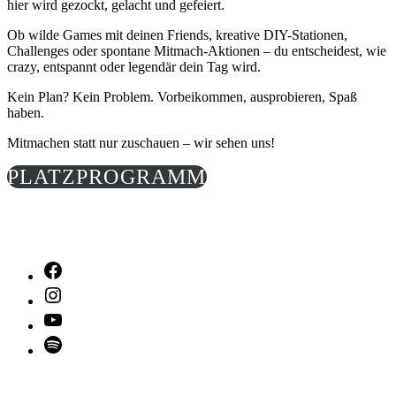
hier wird gezockt, gelacht und gefeiert.
Ob wilde Games mit deinen Friends, kreative DIY-Stationen,
Challenges oder spontane Mitmach-Aktionen – du entscheidest, wie
crazy, entspannt oder legendär dein Tag wird.
Kein Plan? Kein Problem. Vorbeikommen, ausprobieren, Spaß
haben.
Mitmachen statt nur zuschauen – wir sehen uns!
PLATZPROGRAMM
Facebook
Instagram
YouTube
Spotify